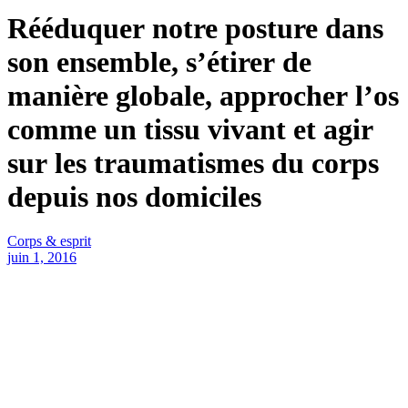
Rééduquer notre posture dans
son ensemble, s’étirer de
manière globale, approcher l’os
comme un tissu vivant et agir
sur les traumatismes du corps
depuis nos domiciles
Corps & esprit
juin 1, 2016