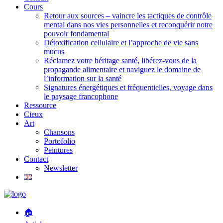
Cours
Retour aux sources – vaincre les tactiques de contrôle
mental dans nos vies personnelles et reconquérir notre
pouvoir fondamental
Détoxification cellulaire et l’approche de vie sans
mucus
Réclamez votre héritage santé, libérez-vous de la
propagande alimentaire et naviguez le domaine de
l’information sur la santé
Signatures énergétiques et fréquentielles, voyage dans
le paysage francophone
Ressource
Cieux
Art
Chansons
Portofolio
Peintures
Contact
Newsletter
🏠