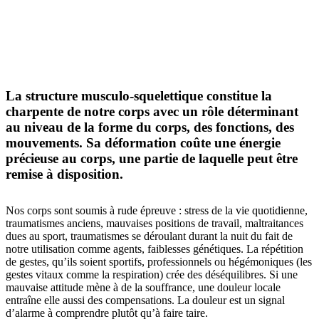
La structure musculo-squelettique constitue la
charpente de notre corps avec un rôle déterminant
au niveau de la forme du corps, des fonctions, des
mouvements. Sa déformation coûte une énergie
précieuse au corps, une partie de laquelle peut être
remise à disposition.
Nos corps sont soumis à rude épreuve : stress de la vie quotidienne,
traumatismes anciens, mauvaises positions de travail, maltraitances
dues au sport, traumatismes se déroulant durant la nuit du fait de
notre utilisation comme agents, faiblesses génétiques. La répétition
de gestes, qu’ils soient sportifs, professionnels ou hégémoniques (les
gestes vitaux comme la respiration) crée des déséquilibres. Si une
mauvaise attitude mène à de la souffrance, une douleur locale
entraîne elle aussi des compensations. La douleur est un signal
d’alarme à comprendre plutôt qu’à faire taire.