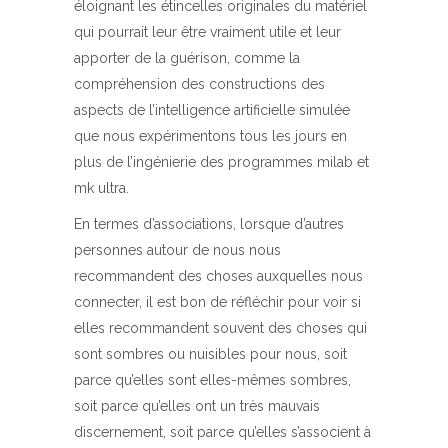
éloignant les étincelles originales du matériel
qui pourrait leur être vraiment utile et leur
apporter de la guérison, comme la
compréhension des constructions des
aspects de l’intelligence artificielle simulée
que nous expérimentons tous les jours en
plus de l’ingénierie des programmes milab et
mk ultra.
En termes d’associations, lorsque d’autres
personnes autour de nous nous
recommandent des choses auxquelles nous
connecter, il est bon de réfléchir pour voir si
elles recommandent souvent des choses qui
sont sombres ou nuisibles pour nous, soit
parce qu’elles sont elles-mêmes sombres,
soit parce qu’elles ont un très mauvais
discernement, soit parce qu’elles s’associent à