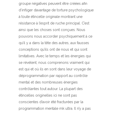
groupe négatives peuvent être créées afin
d’infliger davantage de torture psychologique
à toute étincelle originale montrant une
résistance à l’esprit de ruche principal. C’est
ainsi que les choses sont conçues. Nous
pouvons nous accorder psychiquement à ce
qu’il y a dans la tête des autres, aux fausses
conceptions qu’ils ont de nous et qui sont
limitatives. Avec le temps et les énergies qui
se révèlent, nous comprenons vraiment qui
est qui et où ils en sont dans leur voyage de
déprogrammation par rapport au contrôle
mental et des nombreuses énergies
contrôlantes tout autour. La plupart des
étincelles originelles ici ne sont pas
conscientes d’avoir été fracturées par la
programmation mentale mk ultra. Il n’y a pas