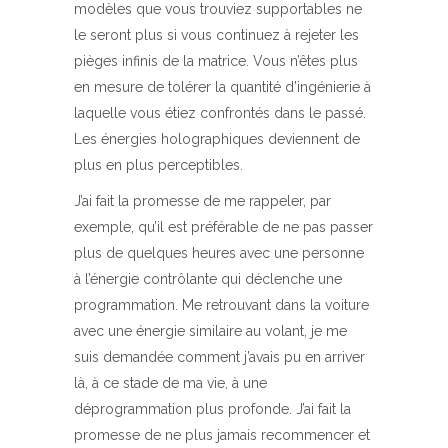
modèles que vous trouviez supportables ne
le seront plus si vous continuez à rejeter les
pièges infinis de la matrice. Vous n’êtes plus
en mesure de tolérer la quantité d’ingénierie à
laquelle vous étiez confrontés dans le passé.
Les énergies holographiques deviennent de
plus en plus perceptibles.
J’ai fait la promesse de me rappeler, par
exemple, qu’il est préférable de ne pas passer
plus de quelques heures avec une personne
à l’énergie contrôlante qui déclenche une
programmation. Me retrouvant dans la voiture
avec une énergie similaire au volant, je me
suis demandée comment j’avais pu en arriver
là, à ce stade de ma vie, à une
déprogrammation plus profonde. J’ai fait la
promesse de ne plus jamais recommencer et