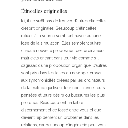
Étincelles originelles
Ici, il ne suffit pas de trouver d’autres étincelles
d’esprit originales. Beaucoup d’étincelles
reliées à la source semblent n’avoir aucune
idée de la simulation. Elles semblent suivre
chaque nouvelle proposition des ordinateurs
matriciels entrant dans leur vie comme s’il
s’agissait d’une proposition organique. D’autres
sont pris dans les toiles du new age, croyant
aux synchronicités créées par les ordinateurs
de la matrice qui lisent leur conscience, leurs
pensées et leurs désirs ou blessures les plus
profonds. Beaucoup ont un faible
discernement et ce fossé entre vous et eux
devient rapidement un problème dans les
relations, car beaucoup d’ingénierie peut vous