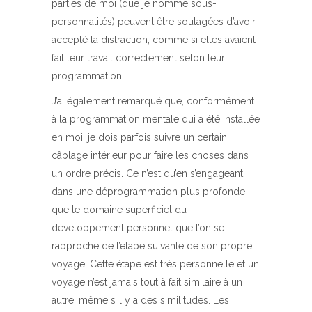
parties de moi (que je nomme sous-
personnalités) peuvent être soulagées d’avoir
accepté la distraction, comme si elles avaient
fait leur travail correctement selon leur
programmation.
J’ai également remarqué que, conformément
à la programmation mentale qui a été installée
en moi, je dois parfois suivre un certain
câblage intérieur pour faire les choses dans
un ordre précis. Ce n’est qu’en s’engageant
dans une déprogrammation plus profonde
que le domaine superficiel du
développement personnel que l’on se
rapproche de l’étape suivante de son propre
voyage. Cette étape est très personnelle et un
voyage n’est jamais tout à fait similaire à un
autre, même s’il y a des similitudes. Les