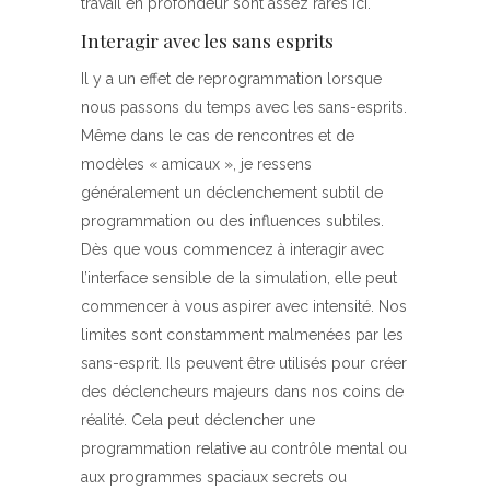
travail en profondeur sont assez rares ici.
Interagir avec les sans esprits
Il y a un effet de reprogrammation lorsque
nous passons du temps avec les sans-esprits.
Même dans le cas de rencontres et de
modèles « amicaux », je ressens
généralement un déclenchement subtil de
programmation ou des influences subtiles.
Dès que vous commencez à interagir avec
l’interface sensible de la simulation, elle peut
commencer à vous aspirer avec intensité. Nos
limites sont constamment malmenées par les
sans-esprit. Ils peuvent être utilisés pour créer
des déclencheurs majeurs dans nos coins de
réalité. Cela peut déclencher une
programmation relative au contrôle mental ou
aux programmes spaciaux secrets ou