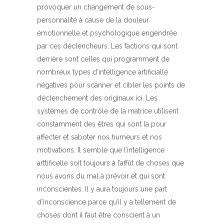
provoquer un changement de sous-
personnalité à cause de la douleur
émotionnelle et psychologique engendrée
par ces déclencheurs. Les factions qui sont
derrière sont celles qui programment de
nombreux types d’intelligence artificialle
négatives pour scanner et cibler les points de
déclenchement des originaux ici. Les
systèmes de contrôle de la matrice utilisent
constamment des êtres qui sont là pour
affecter et saboter nos humeurs et nos
motivations. Il semble que l’intelligence
arttificelle soit toujours à l’affût de choses que
nous avons du mal à prévoir et qui sont
inconscientes. Il y aura toujours une part
d’inconscience parce qu’il y a tellement de
choses dont il faut être conscient à un