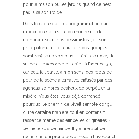
pour la maison ou les jardins quand ce n’est
pas la saison froide.
Dans le cadre de la déprogrammation qui
m’occupe et à la suite de mon retrait de
nombreux scénarios pessimistes (qui sont
principalement soutenus par des groupes
sombres), je ne vois plus l’intérêt d’étudier, de
suivre ou d’accorder du crédit à l’agenda 30,
car cela fait partie, à mon sens, des récits de
peur de la scène alternative, diffusés par des
agendas sombres désireux de perpétuer la
misère. Vous êtes-vous déjà demandé
pourquoi le chemin de l’éveil semble conçu
d’une certaine manière, tout en contenant
l’essence même des étincelles originelles ?
Je me le suis demandé. Il y a une soif de
recherche qui prend des années à traverser et