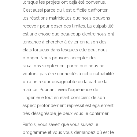
lorsque les projets ont déjà été convenus.
C’est aussi parce qu’il est difficile d’affronter
les réactions matricielles que nous pouvons
recevoir pour poser des limites. La culpabilité
est une chose que beaucoup d’entre nous ont
tendance à chercher à éviter en raison des
états tortueux dans lesquels elle peut nous
plonger. Nous pouvons accepter des
situations simplement parce que nous ne
voulons pas être connectés à cette culpabilité
ou à un retour désagréable de la part de la
matrice. Pourtant, vivre l’expérience de
l’ingénierie tout en étant conscient de son
aspect profondément répressif est également
très désagréable, je peux vous le confirmer.
Parfois, vous savez que vous suivez le
programme et vous vous demandez où est le