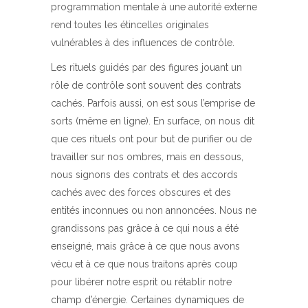
programmation mentale à une autorité externe
rend toutes les étincelles originales
vulnérables à des influences de contrôle.
Les rituels guidés par des figures jouant un
rôle de contrôle sont souvent des contrats
cachés. Parfois aussi, on est sous l’emprise de
sorts (même en ligne). En surface, on nous dit
que ces rituels ont pour but de purifier ou de
travailler sur nos ombres, mais en dessous,
nous signons des contrats et des accords
cachés avec des forces obscures et des
entités inconnues ou non annoncées. Nous ne
grandissons pas grâce à ce qui nous a été
enseigné, mais grâce à ce que nous avons
vécu et à ce que nous traitons après coup
pour libérer notre esprit ou rétablir notre
champ d’énergie. Certaines dynamiques de