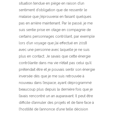
situation tendue en piège en raison d’un
sentiment d’obligation que de ressentir le
malaise que j’éprouverai en faisant quelques
pas en arrière maintenant. Par le passé, je me
suis sentie prise en otage en compagnie de
certains personnages contrôlant, par exemple
lors d’un voyage que j’ai effectué en 2018
avec une personne avec laquelle je ne suis
plus en contact. Je savais que cette énergie
contrôlante dans ma vie n’était pas celui qu’il
prétendait être et je pouvais sentir son énergie
inversée dès que je me suis retrouvée à
nouveau dans l’espace, ayant déprogrammé
beaucoup plus depuis la dernière fois que je
l’avais rencontré un an auparavant. Il peut être
difficile d’annuler des projets et de faire face à
l’hostilité de l’annonce d’une telle décision