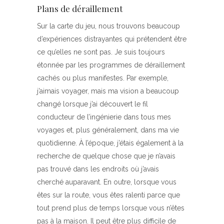
Plans de déraillement
Sur la carte du jeu, nous trouvons beaucoup
d’expériences distrayantes qui prétendent être
ce qu’elles ne sont pas. Je suis toujours
étonnée par les programmes de déraillement
cachés ou plus manifestes. Par exemple,
j’aimais voyager, mais ma vision a beaucoup
changé lorsque j’ai découvert le fil
conducteur de l’ingénierie dans tous mes
voyages et, plus généralement, dans ma vie
quotidienne. À l’époque, j’étais également à la
recherche de quelque chose que je n’avais
pas trouvé dans les endroits où j’avais
cherché auparavant. En outre, lorsque vous
êtes sur la route, vous êtes ralenti parce que
tout prend plus de temps lorsque vous n’êtes
pas à la maison. Il peut être plus difficile de