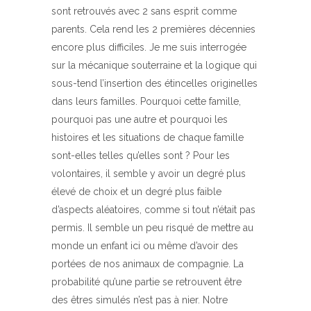
sont retrouvés avec 2 sans esprit comme
parents. Cela rend les 2 premières décennies
encore plus difficiles. Je me suis interrogée
sur la mécanique souterraine et la logique qui
sous-tend l’insertion des étincelles originelles
dans leurs familles. Pourquoi cette famille,
pourquoi pas une autre et pourquoi les
histoires et les situations de chaque famille
sont-elles telles qu’elles sont ? Pour les
volontaires, il semble y avoir un degré plus
élevé de choix et un degré plus faible
d’aspects aléatoires, comme si tout n’était pas
permis. Il semble un peu risqué de mettre au
monde un enfant ici ou même d’avoir des
portées de nos animaux de compagnie. La
probabilité qu’une partie se retrouvent être
des êtres simulés n’est pas à nier. Notre