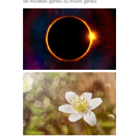
de modèles gentils ou moins gentils.