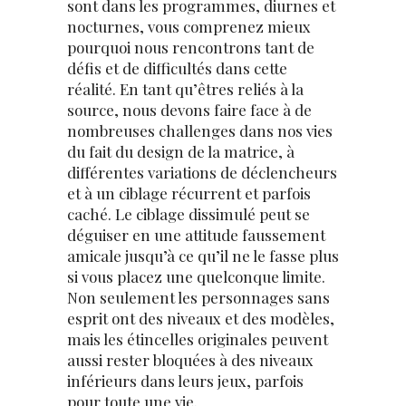
sont dans les programmes, diurnes et
nocturnes, vous comprenez mieux
pourquoi nous rencontrons tant de
défis et de difficultés dans cette
réalité. En tant qu’êtres reliés à la
source, nous devons faire face à de
nombreuses challenges dans nos vies
du fait du design de la matrice, à
différentes variations de déclencheurs
et à un ciblage récurrent et parfois
caché. Le ciblage dissimulé peut se
déguiser en une attitude faussement
amicale jusqu’à ce qu’il ne le fasse plus
si vous placez une quelconque limite.
Non seulement les personnages sans
esprit ont des niveaux et des modèles,
mais les étincelles originales peuvent
aussi rester bloquées à des niveaux
inférieurs dans leurs jeux, parfois
pour toute une vie.