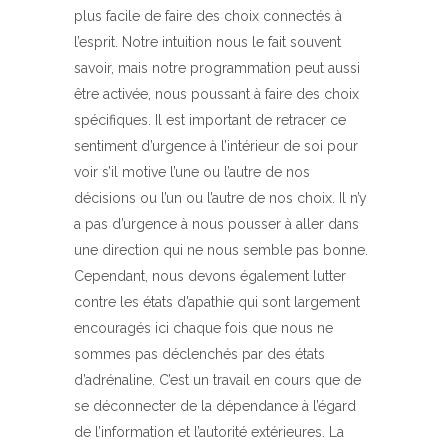
plus facile de faire des choix connectés à
l’esprit. Notre intuition nous le fait souvent
savoir, mais notre programmation peut aussi
être activée, nous poussant à faire des choix
spécifiques. Il est important de retracer ce
sentiment d’urgence à l’intérieur de soi pour
voir s’il motive l’une ou l’autre de nos
décisions ou l’un ou l’autre de nos choix. Il n’y
a pas d’urgence à nous pousser à aller dans
une direction qui ne nous semble pas bonne.
Cependant, nous devons également lutter
contre les états d’apathie qui sont largement
encouragés ici chaque fois que nous ne
sommes pas déclenchés par des états
d’adrénaline. C’est un travail en cours que de
se déconnecter de la dépendance à l’égard
de l’information et l’autorité extérieures. La