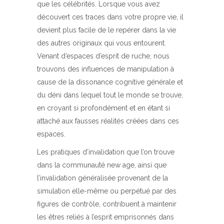
que les célébrités. Lorsque vous avez
découvert ces traces dans votre propre vie, il
devient plus facile de le repérer dans la vie
des autres originaux qui vous entourent.
Venant d’espaces d’esprit de ruche, nous
trouvons des influences de manipulation à
cause de la dissonance cognitive générale et
du déni dans lequel tout le monde se trouve,
en croyant si profondément et en étant si
attaché aux fausses réalités créées dans ces
espaces.
Les pratiques d’invalidation que l’on trouve
dans la communauté new age, ainsi que
l’invalidation généralisée provenant de la
simulation elle-même ou perpétué par des
figures de contrôle, contribuent à maintenir
les êtres reliés à l’esprit emprisonnés dans