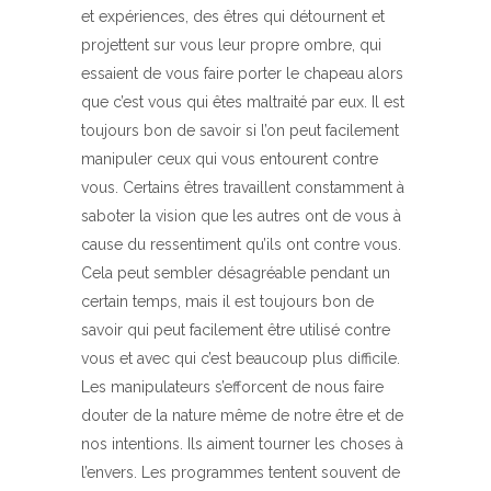
et expériences, des êtres qui détournent et
projettent sur vous leur propre ombre, qui
essaient de vous faire porter le chapeau alors
que c’est vous qui êtes maltraité par eux. Il est
toujours bon de savoir si l’on peut facilement
manipuler ceux qui vous entourent contre
vous. Certains êtres travaillent constamment à
saboter la vision que les autres ont de vous à
cause du ressentiment qu’ils ont contre vous.
Cela peut sembler désagréable pendant un
certain temps, mais il est toujours bon de
savoir qui peut facilement être utilisé contre
vous et avec qui c’est beaucoup plus difficile.
Les manipulateurs s’efforcent de nous faire
douter de la nature même de notre être et de
nos intentions. Ils aiment tourner les choses à
l’envers. Les programmes tentent souvent de