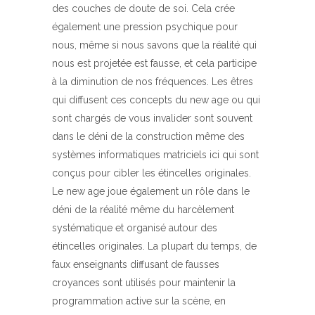
des couches de doute de soi. Cela crée
également une pression psychique pour
nous, même si nous savons que la réalité qui
nous est projetée est fausse, et cela participe
à la diminution de nos fréquences. Les êtres
qui diffusent ces concepts du new age ou qui
sont chargés de vous invalider sont souvent
dans le déni de la construction même des
systèmes informatiques matriciels ici qui sont
conçus pour cibler les étincelles originales.
Le new age joue également un rôle dans le
déni de la réalité même du harcèlement
systématique et organisé autour des
étincelles originales. La plupart du temps, de
faux enseignants diffusant de fausses
croyances sont utilisés pour maintenir la
programmation active sur la scène, en