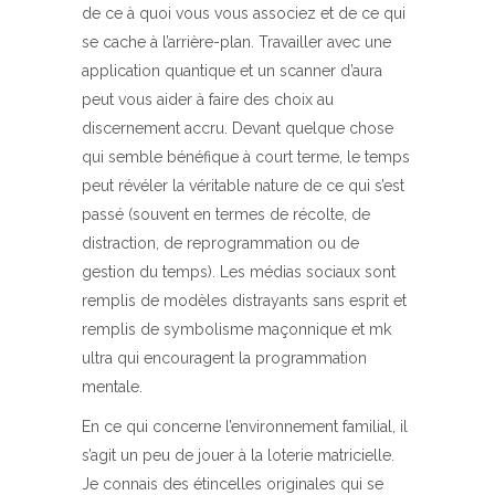
de ce à quoi vous vous associez et de ce qui
se cache à l’arrière-plan. Travailler avec une
application quantique et un scanner d’aura
peut vous aider à faire des choix au
discernement accru. Devant quelque chose
qui semble bénéfique à court terme, le temps
peut révéler la véritable nature de ce qui s’est
passé (souvent en termes de récolte, de
distraction, de reprogrammation ou de
gestion du temps). Les médias sociaux sont
remplis de modèles distrayants sans esprit et
remplis de symbolisme maçonnique et mk
ultra qui encouragent la programmation
mentale.
En ce qui concerne l’environnement familial, il
s’agit un peu de jouer à la loterie matricielle.
Je connais des étincelles originales qui se