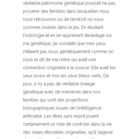
véritable patrimoine génétique pourrait ne pas
provenir des familles dans lesquelles nous
nous retrouvons ou de l’endroit où nous
sommes insérés dans le jeu. En étudiant
l’iridologie et en en apprenant davantage sur
ma génétique, j’ai constaté que mes yeux
n’étaient pas issus génétiquement comme on
nous le dit de ma mère qui avait une
connection originelle à la source. Elle avait les
yeux bruns et moi les yeux bleus-verts. De
plus, il n’y a pas de véritable linéage
génétique avec de membres dans nos
familles qui sont des projections
holographiques issues de l’intelligence
artificielle. Les êtres sans esprit jouent
certainement un rôle de contrôle dans la vie
des vraies étincelles originelles, qu’il s’agisse