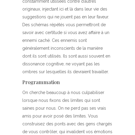
constamment utilisées contre d’autres
originaux, injectant ici et là dans leur vie des
suggestions qui ne jouent pas en leur faveur.
Des schémas répétés vous permettront de
savoir avec certitude si vous avez affaire à un
ennemi caché. Ces ennemis sont
généralement inconscients de la manière
dont ils sont utilisés. Ils sont aussi souvent en
dissonance cognitive, ne voyant pas les
ombres sur lesquelles ils devraient travailler.
Programmation
On cherche beaucoup à nous culpabiliser
lorsque nous fixons des limites qui sont
saines pour nous. On ne perd pas ses vrais
amis pour avoir posé des limites. Vous
construisez des ponts avec des gens chargés
de vous contrôler, qui invalident vos émotions