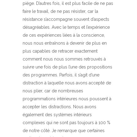
piège. D’autres fois, il est plus facile de ne pas
faire le travail, de ne pas résister, car la
résistance s’accompagne souvent d’aspects
désagréables. Avec le temps et l’expérience
de ces expériences liées à la conscience,
nous nous entraînons à devenir de plus en
plus capables de retracer exactement
comment nous nous sommes retrouvés à
suivre une fois de plus l’une des propositions
des programmes. Parfois, il s’agit d’une
distraction à laquelle nous avons accepté de
nous plier, car de nombreuses
programmations intérieures nous poussent à
accepter les distractions. Nous avons
également des systèmes intérieurs
complexes qui ne sont pas toujours à 100 %
de notre côté. Je remarque que certaines