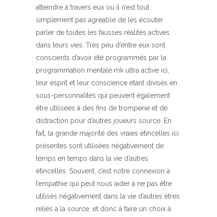
atteindre à travers eux ou il n’est tout
simplement pas agréable de les écouter
parler de toutes les fausses réalités actives
dans leurs vies. Très peu d’entre eux sont
conscients d’avoir été programmés par la
programmation mentale mk ultra active ici,
leur esprit et leur conscience étant divisés en
sous-personnalités qui peuvent également
être utilisées à des fins de tromperie et de
distraction pour d’autres joueurs source. En
fait, la grande majorité des vraies étincelles ici
présentes sont utilisées négativement de
temps en temps dans la vie d’autres
étincelles. Souvent, c’est notre connexion à
l’empathie qui peut nous aider à ne pas être
utilisés négativement dans la vie d’autres êtres
reliés à la source, et donc à faire un choix à