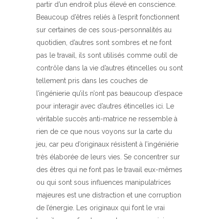
partir d’un endroit plus élevé en conscience.
Beaucoup d’êtres reliés à l’esprit fonctionnent
sur certaines de ces sous-personnalités au
quotidien, d’autres sont sombres et ne font
pas le travail, ils sont utilisés comme outil de
contrôle dans la vie d’autres étincelles ou sont
tellement pris dans les couches de
l’ingénierie qu’ils n’ont pas beaucoup d’espace
pour interagir avec d’autres étincelles ici. Le
véritable succès anti-matrice ne ressemble à
rien de ce que nous voyons sur la carte du
jeu, car peu d’originaux résistent à l’ingéniérie
très élaborée de leurs vies. Se concentrer sur
des êtres qui ne font pas le travail eux-mêmes
ou qui sont sous influences manipulatrices
majeures est une distraction et une corruption
de l’énergie. Les originaux qui font le vrai