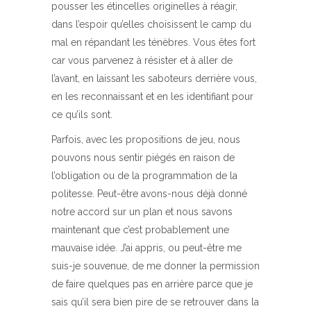
pousser les étincelles originelles à réagir,
dans l’espoir qu’elles choisissent le camp du
mal en répandant les ténèbres. Vous êtes fort
car vous parvenez à résister et à aller de
l’avant, en laissant les saboteurs derrière vous,
en les reconnaissant et en les identifiant pour
ce qu’ils sont.
Parfois, avec les propositions de jeu, nous
pouvons nous sentir piégés en raison de
l’obligation ou de la programmation de la
politesse. Peut-être avons-nous déjà donné
notre accord sur un plan et nous savons
maintenant que c’est probablement une
mauvaise idée. J’ai appris, ou peut-être me
suis-je souvenue, de me donner la permission
de faire quelques pas en arrière parce que je
sais qu’il sera bien pire de se retrouver dans la