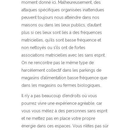
moment donné ici. Malheureusement, des
attaques spécifiques organisées inattendues
peuvent toujours nous atteindre dans nos
maisons ou dans les lieux publics, d’autant
plus si ces lieux sont liés à des fréquences
matricielles, qu’ils sont basse fréquence et
non nettoyés ou s’ils ont de fortes
associations matricielles avec les sans esprit.
On ne rencontre pas le même type de
harcèlement collectif dans les parkings de
magasins d’alimentation basse fréquence que
dans les magasins ou fermes biologiques.
Il n’y a pas beaucoup d’endroits où vous
pourrez vivre une expérience agréable, car
vous vous mêlez à des personnes sans esprit
et ne mettez pas en place votre propre
énergie dans ces espaces. Vous n’êtes pas sûr