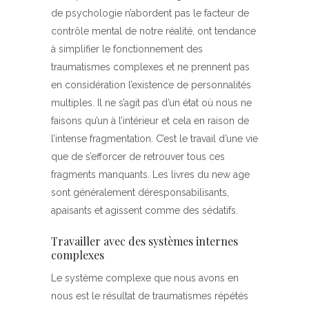
de psychologie n’abordent pas le facteur de
contrôle mental de notre réalité, ont tendance
à simplifier le fonctionnement des
traumatismes complexes et ne prennent pas
en considération l’existence de personnalités
multiples. Il ne s’agit pas d’un état où nous ne
faisons qu’un à l’intérieur et cela en raison de
l’intense fragmentation. C’est le travail d’une vie
que de s’efforcer de retrouver tous ces
fragments manquants. Les livres du new age
sont généralement déresponsabilisants,
apaisants et agissent comme des sédatifs.
Travailler avec des systèmes internes
complexes
Le système complexe que nous avons en
nous est le résultat de traumatismes répétés