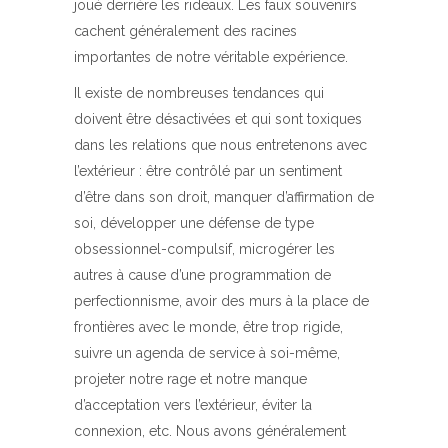
joué derrière les rideaux. Les faux souvenirs
cachent généralement des racines
importantes de notre véritable expérience.
Il existe de nombreuses tendances qui
doivent être désactivées et qui sont toxiques
dans les relations que nous entretenons avec
l’extérieur : être contrôlé par un sentiment
d’être dans son droit, manquer d’affirmation de
soi, développer une défense de type
obsessionnel-compulsif, microgérer les
autres à cause d’une programmation de
perfectionnisme, avoir des murs à la place de
frontières avec le monde, être trop rigide,
suivre un agenda de service à soi-même,
projeter notre rage et notre manque
d’acceptation vers l’extérieur, éviter la
connexion, etc. Nous avons généralement