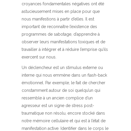
croyances fondamentales négatives ont été
astucieusement mises en place pour que
nous manifestions à partir d’elles. Il est
important de reconnaître l’existence des
programmes de sabotage, d’apprendre à
observer leurs manifestations toxiques et de
travailler à intégrer et à réduire l’emprise qu’ils
exercent sur nous.
Un déclencheur est un stimulus externe ou
interne qui nous emmène dans un flash-back
émotionnel. Par exemple, le fait de chercher
constamment autour de soi quelqu’un qui
ressemble à un ancien complice d’un
agresseur est un signe de stress post-
traumatique non résolu, encore stocké dans
notre mémoire cellulaire et qui est à l’état de
manifestation active. Identifier dans le corps le