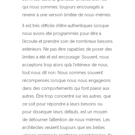
qui nous sommes, toujours encouragés à
revenir à une version limitée de nous-mêmes.
Il est très difficile d’être authentiques lorsque
nous avons été programmés pour être à
l’écoute et prendre soin de nombreux besoins
extérieurs. Ne pas être capables de poser des
limites a été et est encouragé. Souvent, nous
acceptons trop alors qu’à l’intérieur de nous,
tout nous dit non. Nous sommes souvent
récompensés lorsque nous nous engageons
dans des comportements qui font plaisir aux
autres. Être trop concentré sur les autres, que
ce soit pour répondre à leurs besoins ou
pour disséquer leurs défauts, est un moyen
de détourner l’attention de nous-mêmes. Les
architectes veulent toujours que les belles