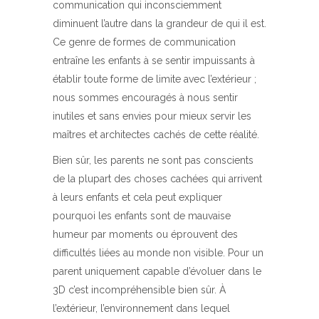
communication qui inconsciemment
diminuent l’autre dans la grandeur de qui il est.
Ce genre de formes de communication
entraîne les enfants à se sentir impuissants à
établir toute forme de limite avec l’extérieur ;
nous sommes encouragés à nous sentir
inutiles et sans envies pour mieux servir les
maîtres et architectes cachés de cette réalité.
Bien sûr, les parents ne sont pas conscients
de la plupart des choses cachées qui arrivent
à leurs enfants et cela peut expliquer
pourquoi les enfants sont de mauvaise
humeur par moments ou éprouvent des
difficultés liées au monde non visible. Pour un
parent uniquement capable d’évoluer dans le
3D c’est incompréhensible bien sûr. À
l’extérieur, l’environnement dans lequel