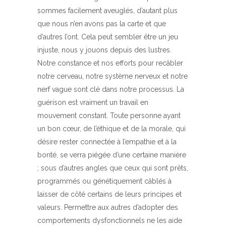
sommes facilement aveuglés, d’autant plus
que nous n’en avons pas la carte et que
d’autres l’ont. Cela peut sembler être un jeu
injuste, nous y jouons depuis des lustres.
Notre constance et nos efforts pour recâbler
notre cerveau, notre système nerveux et notre
nerf vague sont clé dans notre processus. La
guérison est vraiment un travail en
mouvement constant. Toute personne ayant
un bon cœur, de l’éthique et de la morale, qui
désire rester connectée à l’empathie et à la
bonté, se verra piégée d’une certaine manière
; sous d’autres angles que ceux qui sont prêts,
programmés ou génétiquement câblés à
laisser de côté certains de leurs principes et
valeurs. Permettre aux autres d’adopter des
comportements dysfonctionnels ne les aide