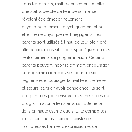
Tous les parents, malheureusement, quelle
que soit la beauté de leur personne, se
révèlent être émotionnellement,
psychologiquement, psychiquement et peut-
être même physiquement négligents. Les
parents sont utilisés à l’insu de leur plein gré
afin de créer des situations spécifiques ou des
renforcements de programmation. Certains
parents peuvent inconsciemment encourager
la programmation « diviser pour mieux
régner » et encourager la rivalité entre frères
et sœurs, sans en avoir conscience. Ils sont
programmés pour envoyer des messages de
programmation à leurs enfants : « Je ne te
tiens en haute estime que si tu te comportes
d’une certaine manière ». Il existe de
nombreuses formes d’expression et de