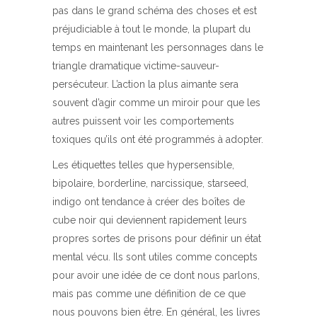
pas dans le grand schéma des choses et est
préjudiciable à tout le monde, la plupart du
temps en maintenant les personnages dans le
triangle dramatique victime-sauveur-
persécuteur. L’action la plus aimante sera
souvent d’agir comme un miroir pour que les
autres puissent voir les comportements
toxiques qu’ils ont été programmés à adopter.
Les étiquettes telles que hypersensible,
bipolaire, borderline, narcissique, starseed,
indigo ont tendance à créer des boîtes de
cube noir qui deviennent rapidement leurs
propres sortes de prisons pour définir un état
mental vécu. Ils sont utiles comme concepts
pour avoir une idée de ce dont nous parlons,
mais pas comme une définition de ce que
nous pouvons bien être. En général, les livres