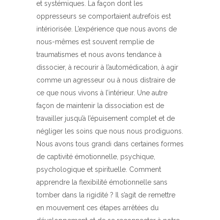
et systémiques. La façon dont les
oppresseurs se comportaient autrefois est
intériorisée. L’expérience que nous avons de
nous-mêmes est souvent remplie de
traumatismes et nous avons tendance à
dissocier, à recourir à l’automédication, à agir
comme un agresseur ou à nous distraire de
ce que nous vivons à l’intérieur. Une autre
façon de maintenir la dissociation est de
travailler jusqu’à l’épuisement complet et de
négliger les soins que nous nous prodiguons.
Nous avons tous grandi dans certaines formes
de captivité émotionnelle, psychique,
psychologique et spirituelle. Comment
apprendre la flexibilité émotionnelle sans
tomber dans la rigidité ? Il s’agit de remettre
en mouvement ces étapes arrêtées du