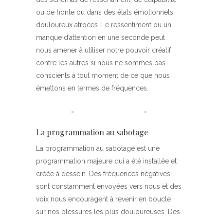
ou de honte ou dans des états émotionnels
douloureux atroces. Le ressentiment ou un
manque d’attention en une seconde peut
nous amener à utiliser notre pouvoir créatif
contre les autres si nous ne sommes pas
conscients à tout moment de ce que nous
émettons en termes de fréquences.
La programmation au sabotage
La programmation au sabotage est une
programmation majeure qui a été installée et
créée à dessein. Des fréquences négatives
sont constamment envoyées vers nous et des
voix nous encouragent à revenir en boucle
sur nos blessures les plus douloureuses. Des