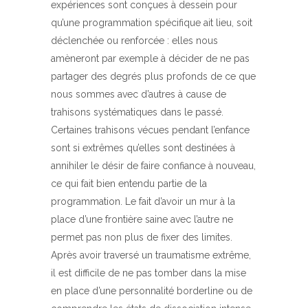
expériences sont conçues à dessein pour
qu’une programmation spécifique ait lieu, soit
déclenchée ou renforcée : elles nous
amèneront par exemple à décider de ne pas
partager des degrés plus profonds de ce que
nous sommes avec d’autres à cause de
trahisons systématiques dans le passé.
Certaines trahisons vécues pendant l’enfance
sont si extrêmes qu’elles sont destinées à
annihiler le désir de faire confiance à nouveau,
ce qui fait bien entendu partie de la
programmation. Le fait d’avoir un mur à la
place d’une frontière saine avec l’autre ne
permet pas non plus de fixer des limites.
Après avoir traversé un traumatisme extrême,
il est difficile de ne pas tomber dans la mise
en place d’une personnalité borderline ou de