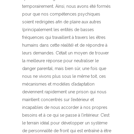
temporairement. Ainsi, nous avons été formés
pour que nos compétences psychiques
soient redirigées afin de plaire aux autres
(principalement les entités de basses
fréquences qui travaillent à travers les êtres
humains dans cette réalité) et de répondre à
leurs demandes. C’était un moyen de trouver
la meilleure réponse pour neutraliser le
danger parental, mais bien sûr, une fois que
nous ne vivons plus sous le même toit, ces
mécanismes et modèles d’adaptation
deviennent rapidement une prison qui nous
maintient concentrés sur l’extérieur et
incapables de nous accorder à nos propres
besoins et à ce qui se passe à l’intérieur. C’est
le terrain idéal pour développer un système
de personnalité de front qui est entraîné à être