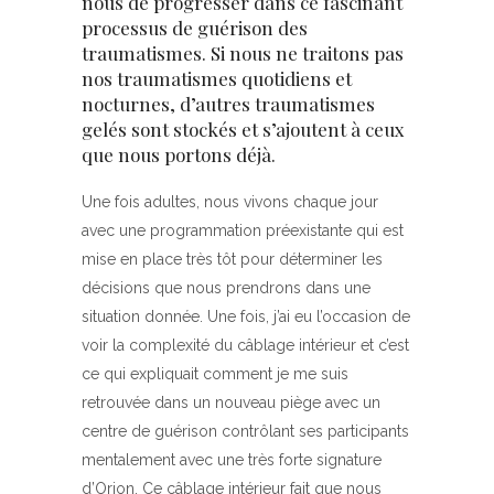
nous de progresser dans ce fascinant
processus de guérison des
traumatismes. Si nous ne traitons pas
nos traumatismes quotidiens et
nocturnes, d’autres traumatismes
gelés sont stockés et s’ajoutent à ceux
que nous portons déjà.
Une fois adultes, nous vivons chaque jour
avec une programmation préexistante qui est
mise en place très tôt pour déterminer les
décisions que nous prendrons dans une
situation donnée. Une fois, j’ai eu l’occasion de
voir la complexité du câblage intérieur et c’est
ce qui expliquait comment je me suis
retrouvée dans un nouveau piège avec un
centre de guérison contrôlant ses participants
mentalement avec une très forte signature
d’Orion. Ce câblage intérieur fait que nous