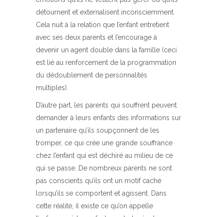
détournent et externalisent inconsciemment.
Cela nuit à la relation que l’enfant entretient
avec ses deux parents et l’encourage à
devenir un agent double dans la famille (ceci
est lié au renforcement de la programmation
du dédoublement de personnalités
multiples).
D’autre part, les parents qui souffrent peuvent
demander à leurs enfants des informations sur
un partenaire qu’ils soupçonnent de les
tromper, ce qui crée une grande souffrance
chez l’enfant qui est déchiré au milieu de ce
qui se passe. De nombreux parents ne sont
pas conscients qu’ils ont un motif caché
lorsqu’ils se comportent et agissent. Dans
cette réalité, il existe ce qu’on appelle