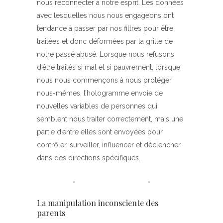
nous reconnecter à notre esprit. Les données
avec lesquelles nous nous engageons ont
tendance à passer par nos filtres pour être
traitées et donc déformées par la grille de
notre passé abusé. Lorsque nous refusons
d’être traités si mal et si pauvrement, lorsque
nous nous commençons à nous protéger
nous-mêmes, l’hologramme envoie de
nouvelles variables de personnes qui
semblent nous traiter correctement, mais une
partie d’entre elles sont envoyées pour
contrôler, surveiller, influencer et déclencher
dans des directions spécifiques.
La manipulation inconsciente des
parents