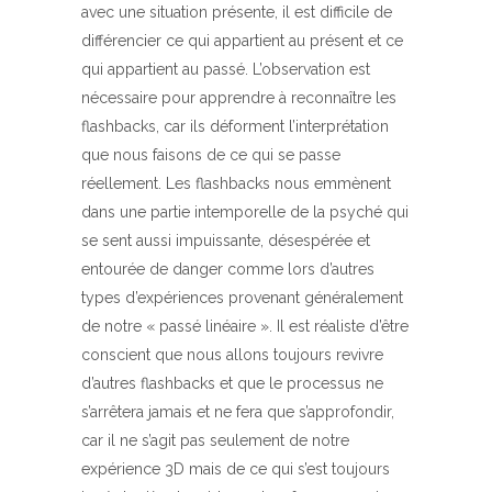
avec une situation présente, il est difficile de
différencier ce qui appartient au présent et ce
qui appartient au passé. L’observation est
nécessaire pour apprendre à reconnaître les
flashbacks, car ils déforment l’interprétation
que nous faisons de ce qui se passe
réellement. Les flashbacks nous emmènent
dans une partie intemporelle de la psyché qui
se sent aussi impuissante, désespérée et
entourée de danger comme lors d’autres
types d’expériences provenant généralement
de notre « passé linéaire ». Il est réaliste d’être
conscient que nous allons toujours revivre
d’autres flashbacks et que le processus ne
s’arrêtera jamais et ne fera que s’approfondir,
car il ne s’agit pas seulement de notre
expérience 3D mais de ce qui s’est toujours