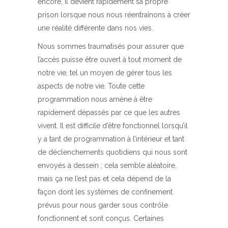
encore, il devient rapidement sa propre
prison lorsque nous nous réentraînons à créer
une réalité différente dans nos vies.
Nous sommes traumatisés pour assurer que
l’accès puisse être ouvert à tout moment de
notre vie, tel un moyen de gérer tous les
aspects de notre vie. Toute cette
programmation nous amène à être
rapidement dépassés par ce que les autres
vivent. Il est difficile d’être fonctionnel lorsqu’il
y a tant de programmation à l’intérieur et tant
de déclenchements quotidiens qui nous sont
envoyés à dessein ; cela semble aléatoire,
mais ça ne l’est pas et cela dépend de la
façon dont les systèmes de confinement
prévus pour nous garder sous contrôle
fonctionnent et sont conçus. Certaines