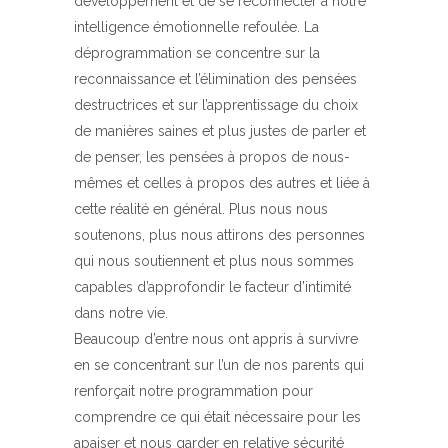
développement et de se reconnecter à notre
intelligence émotionnelle refoulée. La
déprogrammation se concentre sur la
reconnaissance et l’élimination des pensées
destructrices et sur l’apprentissage du choix
de manières saines et plus justes de parler et
de penser, les pensées à propos de nous-
mêmes et celles à propos des autres et liée à
cette réalité en général. Plus nous nous
soutenons, plus nous attirons des personnes
qui nous soutiennent et plus nous sommes
capables d’approfondir le facteur d’intimité
dans notre vie.
Beaucoup d’entre nous ont appris à survivre
en se concentrant sur l’un de nos parents qui
renforçait notre programmation pour
comprendre ce qui était nécessaire pour les
apaiser et nous garder en relative sécurité