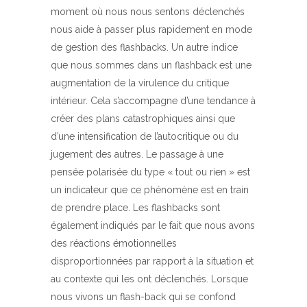
moment où nous nous sentons déclenchés
nous aide à passer plus rapidement en mode
de gestion des flashbacks. Un autre indice
que nous sommes dans un flashback est une
augmentation de la virulence du critique
intérieur. Cela s’accompagne d’une tendance à
créer des plans catastrophiques ainsi que
d’une intensification de l’autocritique ou du
jugement des autres. Le passage à une
pensée polarisée du type « tout ou rien » est
un indicateur que ce phénomène est en train
de prendre place. Les flashbacks sont
également indiqués par le fait que nous avons
des réactions émotionnelles
disproportionnées par rapport à la situation et
au contexte qui les ont déclenchés. Lorsque
nous vivons un flash-back qui se confond