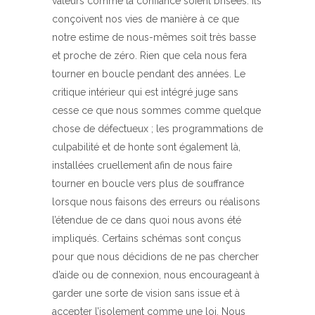
valeurs comme la confiance soient brisées. Ils
conçoivent nos vies de manière à ce que
notre estime de nous-mêmes soit très basse
et proche de zéro. Rien que cela nous fera
tourner en boucle pendant des années. Le
critique intérieur qui est intégré juge sans
cesse ce que nous sommes comme quelque
chose de défectueux ; les programmations de
culpabilité et de honte sont également là,
installées cruellement afin de nous faire
tourner en boucle vers plus de souffrance
lorsque nous faisons des erreurs ou réalisons
l’étendue de ce dans quoi nous avons été
impliqués. Certains schémas sont conçus
pour que nous décidions de ne pas chercher
d’aide ou de connexion, nous encourageant à
garder une sorte de vision sans issue et à
accepter l’isolement comme une loi. Nous