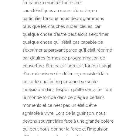
tendance à montrer toutes ces
caractéristiques au cours d’une vie, en
particulier lorsque nous déprogrammons
plus que les couches superficielles, car
quelque chose d’autre peut alors s’exprimer,
quelque chose qui n’était pas capable de
s’exprimer auparavant parce qu’il était réprimé
par d’autres formes de programmation de
couverture. Être passif-agressif, lorsqu’il s’agit
d’un mécanisme de défense, consiste à faire
en sorte que l’autre personne se sente
indésirable dans l’espoir qu’elle s’en aille. Tout
le monde tombe dans ce piège à certains
moments et ce n’est pas un état d’être
agréable à vivre. Lors de la guérison, nous
devons souvent faire face à une grande colère
qui peut nous donner la force et l’impulsion