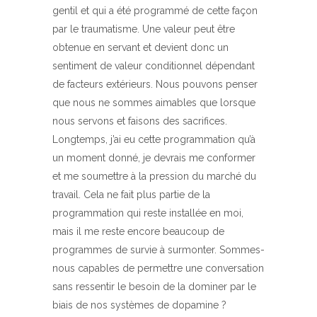
gentil et qui a été programmé de cette façon
par le traumatisme. Une valeur peut être
obtenue en servant et devient donc un
sentiment de valeur conditionnel dépendant
de facteurs extérieurs. Nous pouvons penser
que nous ne sommes aimables que lorsque
nous servons et faisons des sacrifices.
Longtemps, j’ai eu cette programmation qu’à
un moment donné, je devrais me conformer
et me soumettre à la pression du marché du
travail. Cela ne fait plus partie de la
programmation qui reste installée en moi,
mais il me reste encore beaucoup de
programmes de survie à surmonter. Sommes-
nous capables de permettre une conversation
sans ressentir le besoin de la dominer par le
biais de nos systèmes de dopamine ?