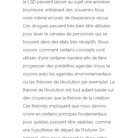
le LSD peuvent laisser au sujet une amnésie
brumeuse, entraînant des souvenirs flous
voire même erronés de l’expérience vécue.
Ces drogues peuvent très bien être utilisées
pour laver le cerveau de personnes qui se
trouvent dans des états très réceptifs. Nous
voyons comment certains concepts sont
utilisés d’une certaine manière afin de faire
progresser des prédéfinis agendas (nous le
voyons avec les agendas environnementaux
ou les théories de l’évolution par exemple). La
théorie de l’évolution est tout autant basée sur
des croyances que la théorie de la création.
Ces théories impliquent que nous devons
croire en certains principes fondamentaux
pour qu’elles puissent être valables, comme
une hypothèse de départ de l’histoire. En