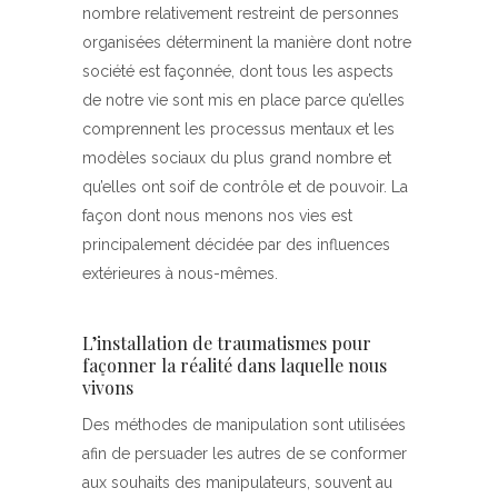
nombre relativement restreint de personnes
organisées déterminent la manière dont notre
société est façonnée, dont tous les aspects
de notre vie sont mis en place parce qu’elles
comprennent les processus mentaux et les
modèles sociaux du plus grand nombre et
qu’elles ont soif de contrôle et de pouvoir. La
façon dont nous menons nos vies est
principalement décidée par des influences
extérieures à nous-mêmes.
L’installation de traumatismes pour
façonner la réalité dans laquelle nous
vivons
Des méthodes de manipulation sont utilisées
afin de persuader les autres de se conformer
aux souhaits des manipulateurs, souvent au