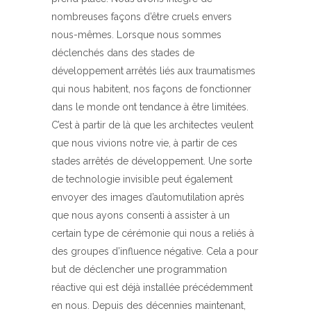
nombreuses façons d’être cruels envers
nous-mêmes. Lorsque nous sommes
déclenchés dans des stades de
développement arrêtés liés aux traumatismes
qui nous habitent, nos façons de fonctionner
dans le monde ont tendance à être limitées.
C’est à partir de là que les architectes veulent
que nous vivions notre vie, à partir de ces
stades arrêtés de développement. Une sorte
de technologie invisible peut également
envoyer des images d’automutilation après
que nous ayons consenti à assister à un
certain type de cérémonie qui nous a reliés à
des groupes d’influence négative. Cela a pour
but de déclencher une programmation
réactive qui est déjà installée précédemment
en nous. Depuis des décennies maintenant,