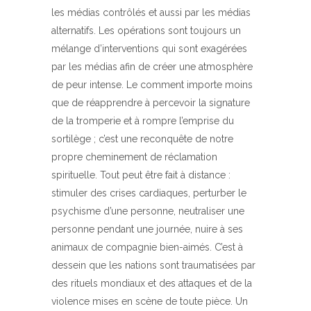
les médias contrôlés et aussi par les médias
alternatifs. Les opérations sont toujours un
mélange d’interventions qui sont exagérées
par les médias afin de créer une atmosphère
de peur intense. Le comment importe moins
que de réapprendre à percevoir la signature
de la tromperie et à rompre l’emprise du
sortilège ; c’est une reconquête de notre
propre cheminement de réclamation
spirituelle. Tout peut être fait à distance :
stimuler des crises cardiaques, perturber le
psychisme d’une personne, neutraliser une
personne pendant une journée, nuire à ses
animaux de compagnie bien-aimés. C’est à
dessein que les nations sont traumatisées par
des rituels mondiaux et des attaques et de la
violence mises en scène de toute pièce. Un