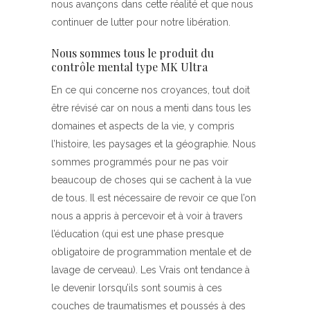
nous avançons dans cette réalité et que nous
continuer de lutter pour notre libération.
Nous sommes tous le produit du
contrôle mental type MK Ultra
En ce qui concerne nos croyances, tout doit
être révisé car on nous a menti dans tous les
domaines et aspects de la vie, y compris
l’histoire, les paysages et la géographie. Nous
sommes programmés pour ne pas voir
beaucoup de choses qui se cachent à la vue
de tous. Il est nécessaire de revoir ce que l’on
nous a appris à percevoir et à voir à travers
l’éducation (qui est une phase presque
obligatoire de programmation mentale et de
lavage de cerveau). Les Vrais ont tendance à
le devenir lorsqu’ils sont soumis à ces
couches de traumatismes et poussés à des