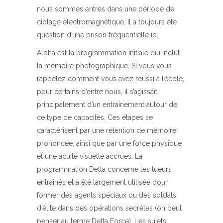
nous sommes entrés dans une période de
ciblage électromagnétique. Il a toujours été
question d’une prison fréquentielle ici.
Alpha est la programmation initiale qui inclut
la mémoire photographique. Si vous vous
rappelez comment vous avez réussi à l’école,
pour certains d’entre nous, il s’agissait
principalement d’un entraînement autour de
ce type de capacités. Ces étapes se
caractérisent par une rétention de mémoire
prononcée, ainsi que par une force physique
et une acuité visuelle accrues. La
programmation Delta concerne les tueurs
entraînés et a été largement utilisée pour
former des agents spéciaux ou des soldats
d’élite dans des opérations secrètes (on peut
penser au terme Delta Force). Les sujets