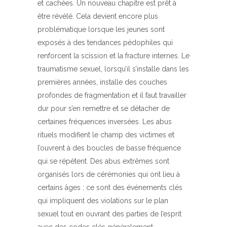
et cachées. Un nouveau chapitre est prêt à
être révélé. Cela devient encore plus
problématique lorsque les jeunes sont
exposés à des tendances pédophiles qui
renforcent la scission et la fracture internes. Le
traumatisme sexuel, lorsqu’il s’installe dans les
premières années, installe des couches
profondes de fragmentation et il faut travailler
dur pour s’en remettre et se détacher de
certaines fréquences inversées. Les abus
rituels modifient le champ des victimes et
l’ouvrent à des boucles de basse fréquence
qui se répètent. Des abus extrêmes sont
organisés lors de cérémonies qui ont lieu à
certains âges ; ce sont des événements clés
qui impliquent des violations sur le plan
sexuel tout en ouvrant des parties de l’esprit