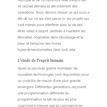
l’époque et de comprendre l’état d’esprit qui
se cachait derrière le déroulement des
opérations. Nous devons réviser ce qui nous a
été dit sur ce qui s’est passé ici, les projets qui
sont menés pour interférer avec la vie des
êtres reliés à l’esprit, destinés à maintenir les
étincelles originelles dans l’esclavage et la
peur, et l’emprise des forces
hyperdimensionnelles dans tout cela.
L’étude de l’esprit humain
Après la seconde guerre mondiale, de
nouvelles technologies sont disponibles pour
un contrôle de masse d’une plus grande
envergure. Différentes générations reçoivent
une programmation différente (la
programmation se fait de plus en plus
sournoise à mesure que la conscience se