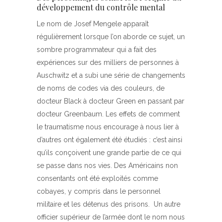
développement du contrôle mental
Le nom de Josef Mengele apparaît
régulièrement lorsque l’on aborde ce sujet, un
sombre programmateur qui a fait des
expériences sur des milliers de personnes à
Auschwitz et a subi une série de changements
de noms de codes via des couleurs, de
docteur Black à docteur Green en passant par
docteur Greenbaum. Les effets de comment
le traumatisme nous encourage à nous lier à
d’autres ont également été étudiés : c’est ainsi
qu’ils conçoivent une grande partie de ce qui
se passe dans nos vies. Des Américains non
consentants ont été exploités comme
cobayes, y compris dans le personnel
militaire et les détenus des prisons. Un autre
officier supérieur de l’armée dont le nom nous