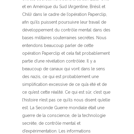
et en Amérique du Sud (Argentine, Brésil et
Chili) dans le cadre de l’opération Paperclip,
afin qu’ils puissent poursuivre leur travail de
développement du contrôle mental dans des
bases militaires souterraines secrètes. Nous
entendons beaucoup parler de cette
opération Paperclip et cela fait probablement
partie d’une révélation contrôlée. Il y a
beaucoup de canaux qui vont dans le sens
des nazis, ce qui est probablement une
simplification excessive de ce qu’a été et de
ce qu’est cette réalité. Ce qui est sûr, c’est que
l’histoire n’est pas ce qu’ils nous disent qu’elle
est. La Seconde Guerre mondiale était une
guerre de la conscience, de la technologie
secrète, de contrôle mental et
d’expérimentation. Les informations