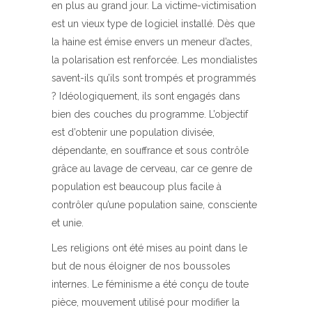
en plus au grand jour. La victime-victimisation
est un vieux type de logiciel installé. Dès que
la haine est émise envers un meneur d’actes,
la polarisation est renforcée. Les mondialistes
savent-ils qu’ils sont trompés et programmés
? Idéologiquement, ils sont engagés dans
bien des couches du programme. L’objectif
est d’obtenir une population divisée,
dépendante, en souffrance et sous contrôle
grâce au lavage de cerveau, car ce genre de
population est beaucoup plus facile à
contrôler qu’une population saine, consciente
et unie.
Les religions ont été mises au point dans le
but de nous éloigner de nos boussoles
internes. Le féminisme a été conçu de toute
pièce, mouvement utilisé pour modifier la