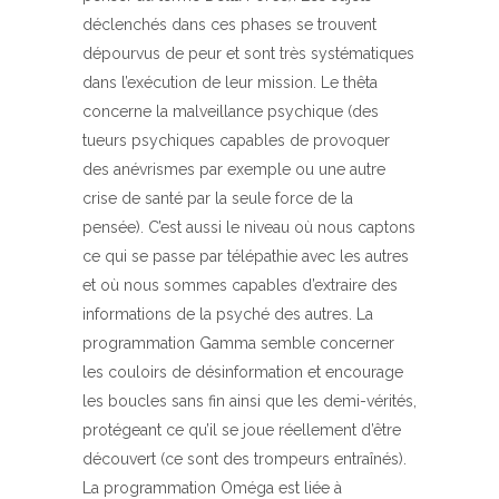
déclenchés dans ces phases se trouvent
dépourvus de peur et sont très systématiques
dans l’exécution de leur mission. Le thêta
concerne la malveillance psychique (des
tueurs psychiques capables de provoquer
des anévrismes par exemple ou une autre
crise de santé par la seule force de la
pensée). C’est aussi le niveau où nous captons
ce qui se passe par télépathie avec les autres
et où nous sommes capables d’extraire des
informations de la psyché des autres. La
programmation Gamma semble concerner
les couloirs de désinformation et encourage
les boucles sans fin ainsi que les demi-vérités,
protégeant ce qu’il se joue réellement d’être
découvert (ce sont des trompeurs entraînés).
La programmation Oméga est liée à