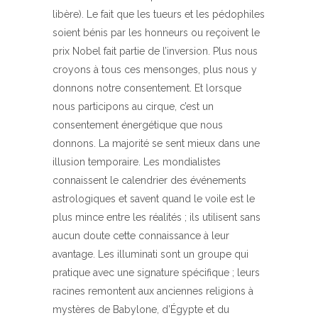
libère). Le fait que les tueurs et les pédophiles
soient bénis par les honneurs ou reçoivent le
prix Nobel fait partie de l’inversion. Plus nous
croyons à tous ces mensonges, plus nous y
donnons notre consentement. Et lorsque
nous participons au cirque, c’est un
consentement énergétique que nous
donnons. La majorité se sent mieux dans une
illusion temporaire. Les mondialistes
connaissent le calendrier des événements
astrologiques et savent quand le voile est le
plus mince entre les réalités ; ils utilisent sans
aucun doute cette connaissance à leur
avantage. Les illuminati sont un groupe qui
pratique avec une signature spécifique ; leurs
racines remontent aux anciennes religions à
mystères de Babylone, d’Égypte et du