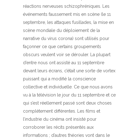
réactions nerveuses schizophréniques. Les
événements faussement mis en scène (le 11
septembre, les attaques fusillades, la mise en
scène mondiale du déploiement de la
narrative du virus corona) sont utilisés pour
façonner ce que certains groupements
obscurs veulent voir se dérouler. La plupart
d’entre nous ont assisté au 11 septembre
devant leurs écrans, c’était une sorte de vortex
puissant qui a modifié la conscience
collective et individuelle. Ce que nous avons
vu à la télévision le jour du 11 septembre et ce
qui s’est réellement passé sont deux choses
complètement différentes. Les films et
l’industrie du cinéma ont insisté pour
corroborer les récits présentés aux
informations ; d’autres théories vont dans le