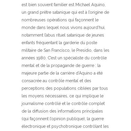
est bien souvent familier est Michael Aquino,
un grand prêtre satanique qui est à l’origine de
nombreuses opérations qui façonnent le
monde dans lequel nous vivons aujourd’hui,
notamment l’abus rituel satanique de jeunes
enfants fréquentant la garderie du poste
militaire de San Francisco, le Presidio, dans les
années 1980. C’est un spécialiste du contrôle
mental et de la propagande de guerre : la
majeure partie de la carrière d’Aquino a été
consacrée au contrôle mental et des
perceptions des populations ciblées par tous
les moyens nécessaires, ce qui implique le
journalisme contrôlé et le contrôle complet
de la diffusion des informations principales
(qui façonnent l’opinion publique), la guerre
électronique et psychotronique contrôlant les