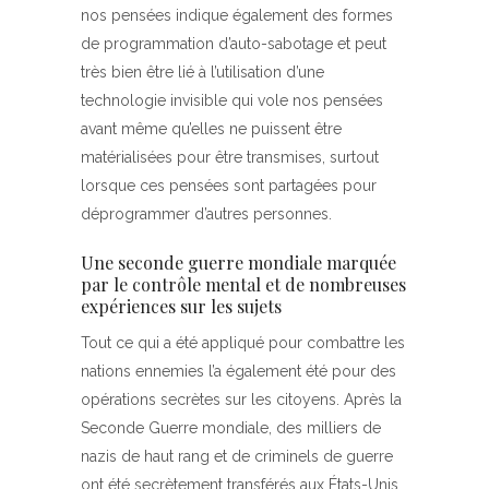
nos pensées indique également des formes
de programmation d’auto-sabotage et peut
très bien être lié à l’utilisation d’une
technologie invisible qui vole nos pensées
avant même qu’elles ne puissent être
matérialisées pour être transmises, surtout
lorsque ces pensées sont partagées pour
déprogrammer d’autres personnes.
Une seconde guerre mondiale marquée
par le contrôle mental et de nombreuses
expériences sur les sujets
Tout ce qui a été appliqué pour combattre les
nations ennemies l’a également été pour des
opérations secrètes sur les citoyens. Après la
Seconde Guerre mondiale, des milliers de
nazis de haut rang et de criminels de guerre
ont été secrètement transférés aux États-Unis