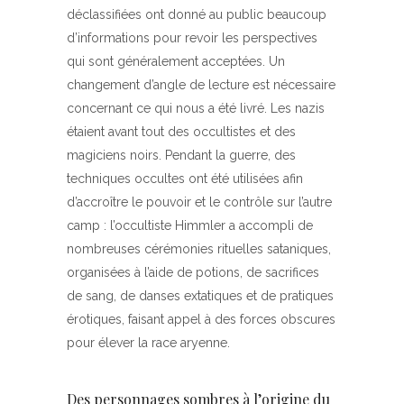
déclassifiées ont donné au public beaucoup
d’informations pour revoir les perspectives
qui sont généralement acceptées. Un
changement d’angle de lecture est nécessaire
concernant ce qui nous a été livré. Les nazis
étaient avant tout des occultistes et des
magiciens noirs. Pendant la guerre, des
techniques occultes ont été utilisées afin
d’accroître le pouvoir et le contrôle sur l’autre
camp : l’occultiste Himmler a accompli de
nombreuses cérémonies rituelles sataniques,
organisées à l’aide de potions, de sacrifices
de sang, de danses extatiques et de pratiques
érotiques, faisant appel à des forces obscures
pour élever la race aryenne.
Des personnages sombres à l’origine du