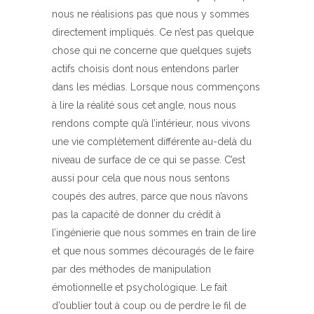
nous ne réalisions pas que nous y sommes
directement impliqués. Ce n’est pas quelque
chose qui ne concerne que quelques sujets
actifs choisis dont nous entendons parler
dans les médias. Lorsque nous commençons
à lire la réalité sous cet angle, nous nous
rendons compte qu’à l’intérieur, nous vivons
une vie complètement différente au-delà du
niveau de surface de ce qui se passe. C’est
aussi pour cela que nous nous sentons
coupés des autres, parce que nous n’avons
pas la capacité de donner du crédit à
l’ingénierie que nous sommes en train de lire
et que nous sommes découragés de le faire
par des méthodes de manipulation
émotionnelle et psychologique. Le fait
d’oublier tout à coup ou de perdre le fil de