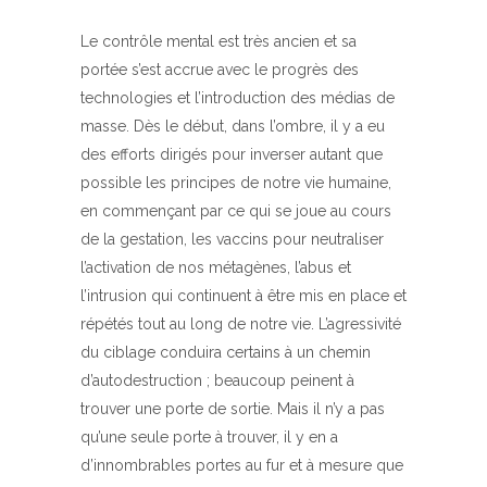
Le contrôle mental est très ancien et sa
portée s’est accrue avec le progrès des
technologies et l’introduction des médias de
masse. Dès le début, dans l’ombre, il y a eu
des efforts dirigés pour inverser autant que
possible les principes de notre vie humaine,
en commençant par ce qui se joue au cours
de la gestation, les vaccins pour neutraliser
l’activation de nos métagènes, l’abus et
l’intrusion qui continuent à être mis en place et
répétés tout au long de notre vie. L’agressivité
du ciblage conduira certains à un chemin
d’autodestruction ; beaucoup peinent à
trouver une porte de sortie. Mais il n’y a pas
qu’une seule porte à trouver, il y en a
d’innombrables portes au fur et à mesure que