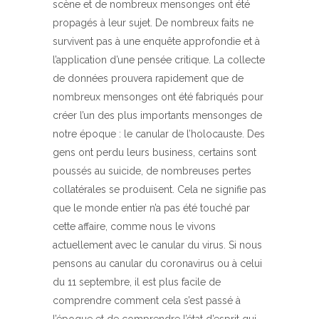
scène et de nombreux mensonges ont été
propagés à leur sujet. De nombreux faits ne
survivent pas à une enquête approfondie et à
l’application d’une pensée critique. La collecte
de données prouvera rapidement que de
nombreux mensonges ont été fabriqués pour
créer l’un des plus importants mensonges de
notre époque : le canular de l’holocauste. Des
gens ont perdu leurs business, certains sont
poussés au suicide, de nombreuses pertes
collatérales se produisent. Cela ne signifie pas
que le monde entier n’a pas été touché par
cette affaire, comme nous le vivons
actuellement avec le canular du virus. Si nous
pensons au canular du coronavirus ou à celui
du 11 septembre, il est plus facile de
comprendre comment cela s’est passé à