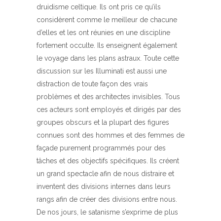
druidisme celtique. Ils ont pris ce qu’ils
considèrent comme le meilleur de chacune
d’elles et les ont réunies en une discipline
fortement occulte. Ils enseignent également
le voyage dans les plans astraux. Toute cette
discussion sur les Illuminati est aussi une
distraction de toute façon des vrais
problèmes et des architectes invisibles. Tous
ces acteurs sont employés et dirigés par des
groupes obscurs et la plupart des figures
connues sont des hommes et des femmes de
façade purement programmés pour des
tâches et des objectifs spécifiques. Ils créent
un grand spectacle afin de nous distraire et
inventent des divisions internes dans leurs
rangs afin de créer des divisions entre nous.
De nos jours, le satanisme s’exprime de plus