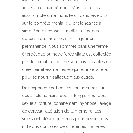
avec des codes clés généralement
accessibles aux démons. Mais ce n’est pas
aussi simple qu’on nous le dit dans les écrits
sur le contrôle mental qui ont tendance à
simplifier les choses. En effet, les codes
d’accès sont modifiés et mis à jour en
permanence. Nous sommes dans une ferme
énergétique où notre force vitale est collectée
par des créatures qui ne sont pas capables de
créer par elles-mêmes et qui pour se faire et
pour se nourrir, s’attaquent aux autres.
Des expériences illégales sont menées sur
des sujets humains depuis longtemps : abus
sexuels, torture, confinement, hypnose, lavage
de cerveau, altération de la mémoire. Les
sujets ont été programmés pour devenir des
individus contrôlés de différentes manières