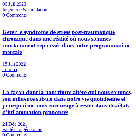
06 Juil 2023
Ingénierie & simulation
0 Comments
Gérer le syndrome de stress post-traumatique
chronique dans une réalité où nous sommes
constamment repoussés dans notre programmation
mentale
15 Jan 2022
Trauma
0 Comments
La façon dont la nourriture altère qui nous sommes,
son influence subtile dans notre vie quotidienne et
pourquoi on nous encourage à rester dans des états
d’inflammation prononcés
24 Déc 2021
Santé et régénération
0 Comments