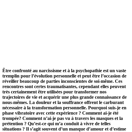
Être confronté au narcissisme et à la psychopathie est un vaste
tremplin pour l’évolution personnelle et peut être l’occasion de
réveiller beaucoup de parties inconscientes de soi-même. Ces
rencontres sont certes traumatisantes, cependant elles peuvent
très certainement être utilisées pour transformer nos
trajectoires de vie et acquérir une plus grande connaissance de
nous-mêmes. La douleur et la souffrance offrent le carburant
nécessaire à la transformation personnelle. Pourquoi suis-je en
phase vibratoire avec cette expérience ? Comment ai-je été
trompée? Comment n’ai-je pas vu à travers les masques et la
prétention ? Qu’est-ce qui m’a conduit à vivre de telles
situations ? Il s’agit souvent d’un manque d’amour et d’estime