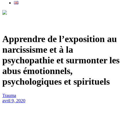
Apprendre de l’exposition au
narcissisme et à la
psychopathie et surmonter les
abus émotionnels,
psychologiques et spirituels
Trauma
avril 9, 2020