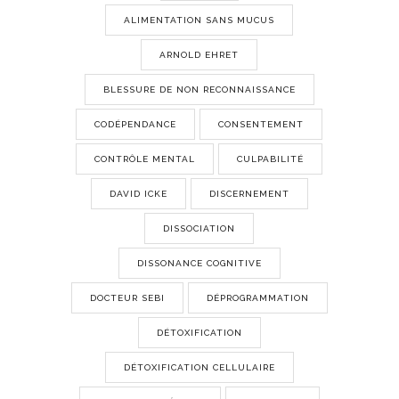
ALIMENTATION SANS MUCUS
ARNOLD EHRET
BLESSURE DE NON RECONNAISSANCE
CODÉPENDANCE
CONSENTEMENT
CONTRÔLE MENTAL
CULPABILITÉ
DAVID ICKE
DISCERNEMENT
DISSOCIATION
DISSONANCE COGNITIVE
DOCTEUR SEBI
DÉPROGRAMMATION
DÉTOXIFICATION
DÉTOXIFICATION CELLULAIRE