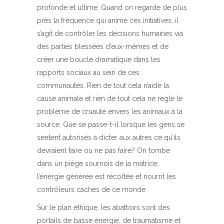
profonde et ultime. Quand on regarde de plus
près la fréquence qui anime ces initiatives, il
s’agit de contrôler les décisions humaines via
des parties blessées d’eux-mêmes et de
créer une boucle dramatique dans les
rapports sociaux au sein de ces
communautés. Rien de tout cela n’aide la
cause animale et rien de tout cela ne règle le
problème de cruauté envers les animaux à la
source. Que se passe-t-il lorsque les gens se
sentent autorisés à dicter aux autres ce qu’ils
devraient faire ou ne pas faire? On tombe
dans un piège sournois de la matrice;
l’énergie générée est récoltée et nourrit les
contrôleurs cachés de ce monde.
Sur le plan éthique, les abattoirs sont des
portails de basse énergie, de traumatisme et