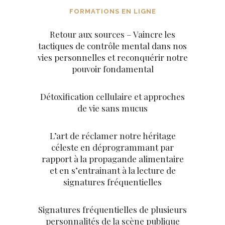
FORMATIONS EN LIGNE
Retour aux sources – Vaincre les
tactiques de contrôle mental dans nos
vies personnelles et reconquérir notre
pouvoir fondamental
Détoxification cellulaire et approches
de vie sans mucus
L’art de réclamer notre héritage
céleste en déprogrammant par
rapport à la propagande alimentaire
et en s’entrainant à la lecture de
signatures fréquentielles
Signatures fréquentielles de plusieurs
personnalités de la scène publique