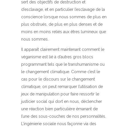
sert des objectifs de destruction et
d’esclavage, et en particulier l’esclavage de la
conscience lorsque nous sommes de plus en
plus obstrués, de plus en plus denses et de
moins en moins reliés aux êtres lumineux que
nous sommes.
Il apparaît clairement maintenant comment le
véganisme est lié à d’autres gros blocs
programmant tels que le transhumanisme ou
le changement climatique. Comme c’est le
cas pour le discours sur le changement
climatique, on peut remarquer l’utilisation de
jeux de manipulation pour faire ressortir le
justicier social qui dort en nous, déclencher
une réaction bien particulière émanant de
l’une des sous-couches de nos personnalités.
L’ingénierie sociale nous façonne via des