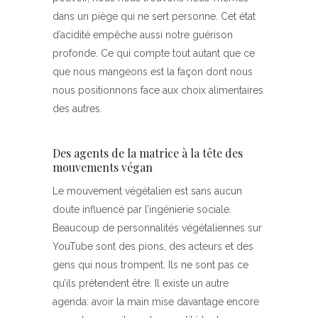
dans un piège qui ne sert personne. Cet état
d’acidité empêche aussi notre guérison
profonde. Ce qui compte tout autant que ce
que nous mangeons est la façon dont nous
nous positionnons face aux choix alimentaires
des autres.
Des agents de la matrice à la tête des
mouvements végan
Le mouvement végétalien est sans aucun
doute influencé par l’ingénierie sociale.
Beaucoup de personnalités végétaliennes sur
YouTube sont des pions, des acteurs et des
gens qui nous trompent. Ils ne sont pas ce
qu’ils prétendent être. Il existe un autre
agenda: avoir la main mise davantage encore