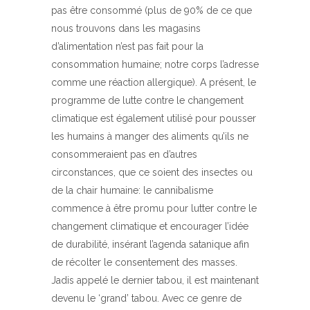
pas être consommé (plus de 90% de ce que
nous trouvons dans les magasins
d’alimentation n’est pas fait pour la
consommation humaine; notre corps l’adresse
comme une réaction allergique). A présent, le
programme de lutte contre le changement
climatique est également utilisé pour pousser
les humains à manger des aliments qu’ils ne
consommeraient pas en d’autres
circonstances, que ce soient des insectes ou
de la chair humaine: le cannibalisme
commence à être promu pour lutter contre le
changement climatique et encourager l’idée
de durabilité, insérant l’agenda satanique afin
de récolter le consentement des masses.
Jadis appelé le dernier tabou, il est maintenant
devenu le ‘grand’ tabou. Avec ce genre de