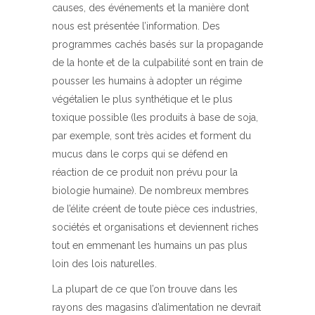
causes, des événements et la manière dont
nous est présentée l’information. Des
programmes cachés basés sur la propagande
de la honte et de la culpabilité sont en train de
pousser les humains à adopter un régime
végétalien le plus synthétique et le plus
toxique possible (les produits à base de soja,
par exemple, sont très acides et forment du
mucus dans le corps qui se défend en
réaction de ce produit non prévu pour la
biologie humaine). De nombreux membres
de l’élite créent de toute pièce ces industries,
sociétés et organisations et deviennent riches
tout en emmenant les humains un pas plus
loin des lois naturelles.
La plupart de ce que l’on trouve dans les
rayons des magasins d’alimentation ne devrait