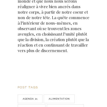
monde et que nous nous serons
réaligner à vivre bien ancrés dans
notre corps, à partir de notre coeur et
non de notre tête. La quête commence
à l’intérieur de nous-mêmes, en
observant où se trouvent les zones
aveugles, en choisissant l’unité plutôt
que la division, la création plutôt que la
réaction et en continuant de travailler
vers plus de discernement.
POST TAGS
AGENDA 21
ALIMENTATION