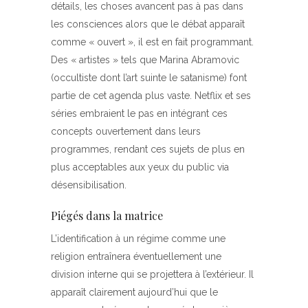
détails, les choses avancent pas à pas dans
les consciences alors que le débat apparaît
comme « ouvert », il est en fait programmant.
Des « artistes » tels que Marina Abramovic
(occultiste dont l’art suinte le satanisme) font
partie de cet agenda plus vaste. Netflix et ses
séries embraient le pas en intégrant ces
concepts ouvertement dans leurs
programmes, rendant ces sujets de plus en
plus acceptables aux yeux du public via
désensibilisation.
Piégés dans la matrice
L’identification à un régime comme une
religion entraînera éventuellement une
division interne qui se projettera à l’extérieur. Il
apparaît clairement aujourd’hui que le