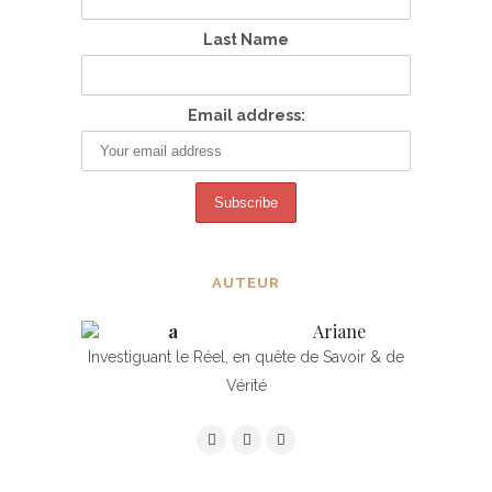
Last Name
Email address:
AUTEUR
Ariane
Investiguant le Réel, en quête de Savoir & de
Vérité