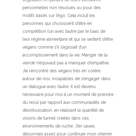
personnelles non résolues ou pour des
motifs basés sur l’égo. Cela inclut les
personnes qui choisissent d’être en
compétition l’un avec l’autre par le biais de
leur régime alimentaire et qui se vantent d’être
végans comme s’il s’agissait d’un
accomplissement dans la vie. Manger de la
viande n’équivaut pas à manquer d’empathie.
J’ai rencontré des végans très en colère
autour de moi, incapables de s’engager dans
un dialogue avec l’autre. Il est devenu
nécessaire pour moi à un moment de prendre
du recul par rapport aux communautés de
désintoxication, en réalisant la quantité de
visions de tunnel créées dans ces
environnements de ruche. J’en savais
désormais assez pour continuer mon chemin