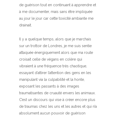
de guérison tout en continuant à apprendre et
à me documenter, mais sans être impliquée
au jour le jour car cette toxicité ambiante me
drainait.
Il y a quelque temps, alors que je marchais
sur un trottoir de Londres, je me suis sentie
attaquée énergiquement alors que ma route
croisait celle de végans en colère qui
vibraient à une fréquence très chaotique,
essayant d’attirer l’attention des gens en les
manipulant via la culpabilité et la honte,
exposant les passants à des images
traumatisantes de cruauté envers les animaux.
C’est un discours qui vise à créer encore plus
de traumas chez les uns et les autres et qui n’a
absolument aucun pouvoir de guérison