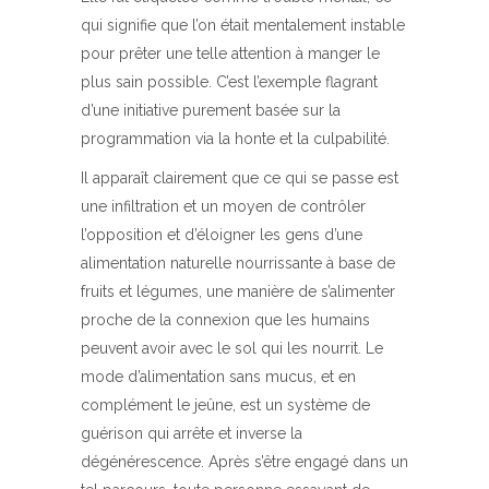
qui signifie que l’on était mentalement instable
pour prêter une telle attention à manger le
plus sain possible. C’est l’exemple flagrant
d’une initiative purement basée sur la
programmation via la honte et la culpabilité.
Il apparaît clairement que ce qui se passe est
une infiltration et un moyen de contrôler
l’opposition et d’éloigner les gens d’une
alimentation naturelle nourrissante à base de
fruits et légumes, une manière de s’alimenter
proche de la connexion que les humains
peuvent avoir avec le sol qui les nourrit. Le
mode d’alimentation sans mucus, et en
complément le jeûne, est un système de
guérison qui arrête et inverse la
dégénérescence. Après s’être engagé dans un