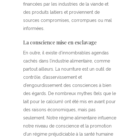
financées par les industries de la viande et
des produits laitiers et proviennent de
sources compromises, corrompues ou mal
informées.
La conscience mise en esclavage
En outre, il existe d’innombrables agendas
cachés dans l’industrie alimentaire, comme
partout ailleurs. La nourriture est un outil de
contrôle, d’asservissement et
d’engourdissement des consciences à bien
des égards. De nombreux mythes (tels que le
lait pour le calcium) ont été mis en avant pour
des raisons économiques, mais pas
seulement. Notre régime alimentaire influence
notre niveau de conscience et la promotion
d’un régime préjudiciable à la santé humaine