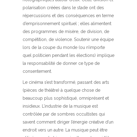
polarisation créées dans le stade ont des
répercussions et des conséquences en terme
d’emprisonnement spirituel ; elles alimentent
des programmes de misère, de division, de
compétition, de violence. Soutenir une équipe
lors de la coupe du monde (ou n’importe
quel politicien pendant les élections) implique
la responsabilité de donner ce type de
consentement.
Le cinéma s’est transformé, passant des arts
(pièces de théâtre) à quelque chose de
beaucoup plus sophistiqué, omniprésent et
insidieux. L’industrie de la musique est
contrôlée par de sombres occultistes qui
savent comment diriger l’énergie créative d’un
endroit vers un autre. La musique peut être