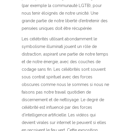
(par exemple la communauté LGTB), pour
nous tenir éloignés de notre unicité. Une
grande partie de notre liberté d’entretenir des
pensées uniques doit être récupérée.
Les célébrités utilisant abondamment le
symbolisme illuminati jouent un rôle de
distraction, aspirant une partie de notre temps
et de notre énergie, avec des couches de
codage sans fin. Les célébrités sont souvent
sous contrat spirituel avec des forces
obscures comme nous le sommes si nous ne
faisons pas notre travail quotidien de
discernement et de nettoyage. Le degré de
célébrité est influencé par des forces
d’intelligence artificielle. Les vidéos qui
devient virales sur internet le peuvent si elles
en reçoivent le feu vert. Cette exposition