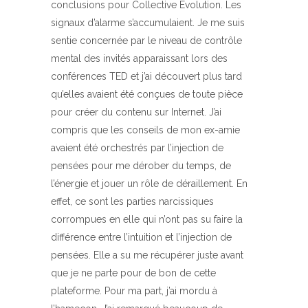
conclusions pour Collective Evolution. Les
signaux d’alarme s’accumulaient. Je me suis
sentie concernée par le niveau de contrôle
mental des invités apparaissant lors des
conférences TED et j’ai découvert plus tard
qu’elles avaient été conçues de toute pièce
pour créer du contenu sur Internet. J’ai
compris que les conseils de mon ex-amie
avaient été orchestrés par l’injection de
pensées pour me dérober du temps, de
l’énergie et jouer un rôle de déraillement. En
effet, ce sont les parties narcissiques
corrompues en elle qui n’ont pas su faire la
différence entre l’intuition et l’injection de
pensées. Elle a su me récupérer juste avant
que je ne parte pour de bon de cette
plateforme. Pour ma part, j’ai mordu à