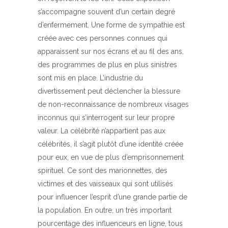
s’accompagne souvent d’un certain degré
d’enfermement. Une forme de sympathie est
créée avec ces personnes connues qui
apparaissent sur nos écrans et au fil des ans,
des programmes de plus en plus sinistres
sont mis en place. L’industrie du
divertissement peut déclencher la blessure
de non-reconnaissance de nombreux visages
inconnus qui s’interrogent sur leur propre
valeur. La célébrité n’appartient pas aux
célébrités, il s’agit plutôt d’une identité créée
pour eux, en vue de plus d’emprisonnement
spirituel. Ce sont des marionnettes, des
victimes et des vaisseaux qui sont utilisés
pour influencer l’esprit d’une grande partie de
la population. En outre, un très important
pourcentage des influenceurs en ligne, tous