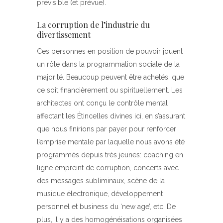
prévisible (et prévue).
La corruption de l’industrie du
divertissement
Ces personnes en position de pouvoir jouent
un rôle dans la programmation sociale de la
majorité. Beaucoup peuvent être achetés, que
ce soit financièrement ou spirituellement. Les
architectes ont conçu le contrôle mental
affectant les Étincelles divines ici, en s’assurant
que nous finirions par payer pour renforcer
l’emprise mentale par laquelle nous avons été
programmés depuis très jeunes: coaching en
ligne empreint de corruption, concerts avec
des messages subliminaux, scène de la
musique électronique, développement
personnel et business du ‘new age’, etc. De
plus, il y a des homogénéisations organisées