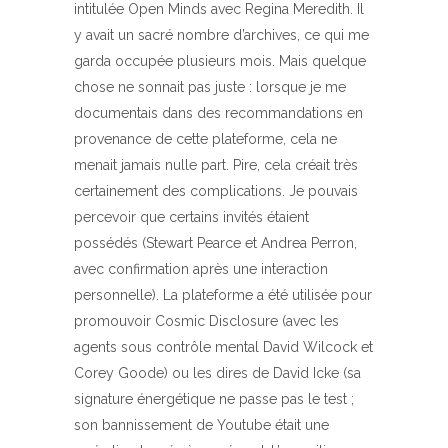
intitulée Open Minds avec Regina Meredith. Il
y avait un sacré nombre d’archives, ce qui me
garda occupée plusieurs mois. Mais quelque
chose ne sonnait pas juste : lorsque je me
documentais dans des recommandations en
provenance de cette plateforme, cela ne
menait jamais nulle part. Pire, cela créait très
certainement des complications. Je pouvais
percevoir que certains invités étaient
possédés (Stewart Pearce et Andrea Perron,
avec confirmation après une interaction
personnelle). La plateforme a été utilisée pour
promouvoir Cosmic Disclosure (avec les
agents sous contrôle mental David Wilcock et
Corey Goode) ou les dires de David Icke (sa
signature énergétique ne passe pas le test ;
son bannissement de Youtube était une