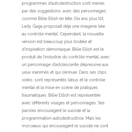
programmes d’autodestruction sont menés
par des suggestions, avec des personnages
comme Billie Eilish en tête. Dix ans plus tôt,
Lady Gaga proposait déjà une imagerie liée
au contrôle mental. Cependant, la nouvelle
version est beaucoup plus brutale et
d’inspiration démoniaque. Billie Eilish est le
produit de l’industrie du contrôle mental, avec
un personnage d’adolescente dépressive aux
yeux inanimés et qui s’ennuie. Dans ses clips
vidéo, sont représentés l’abus et le contrôle
mental et la mise en scène de pratiques
traumatiques. Billie Eillish est représentée
avec différents visages et personnages. Ses
paroles encouragent le suicide et la
programmation autodestructrice. Mais les
morceaux qui encouragent le suicide ne sont