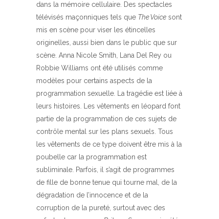
dans la mémoire cellulaire. Des spectacles
télévisés maçonniques tels que
The Voice
sont
mis en scène pour viser les étincelles
originelles, aussi bien dans le public que sur
scène. Anna Nicole Smith, Lana Del Rey ou
Robbie Williams ont été utilisés comme
modèles pour certains aspects de la
programmation sexuelle. La tragédie est liée à
leurs histoires. Les vêtements en léopard font
partie de la programmation de ces sujets de
contrôle mental sur les plans sexuels. Tous
les vêtements de ce type doivent être mis à la
poubelle car la programmation est
subliminale. Parfois, il s’agit de programmes
de fille de bonne tenue qui tourne mal, de la
dégradation de l’innocence et de la
corruption de la pureté, surtout avec des