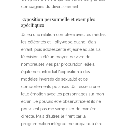
compagnies du divertissement.
Exposition personnelle et exemples
spécifiques
J’ai eu une relation complexe avec les médias,
les célébrités et Hollywood quand j’étais
enfant, puis adolescente et jeune adulte. La
télévision a été un moyen de vivre de
nombreuses vies par procuration, elle a
également introduit l’exposition à des
modèles inversés de sexualité et de
comportements polarisés. J’ai ressenti une
telle émotion avec les personnages sur mon
écran. Je pouvais être observatrice et ils ne
pouvaient pas me vampiriser de manière
directe. Mais d’autres le firent car la
programmation intégrée me préparait à être