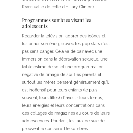
l’éventualité de celle d’Hillary Clinton).
Programmes sombres visant les
adolescents
Regarder la télévision, adorer des icônes et
fusionner son énergie avec les pop stars n’est
pas sans danger. Cela va de pair avec une
immersion dans la dépravation sexuelle, une
faible estime de soi et une programmation
négative de l’image de soi. Les parents et
surtout les mères pensent généralement qu’il
est inoffensif pour leurs enfants (le plus
souvent, leurs filles) d’investir leurs temps,
leurs énergies et leurs concentrations dans
des collages de magazines au cours de leurs
adolescences. Pourtant, les taux de suicide
prouvent le contraire. De sombres