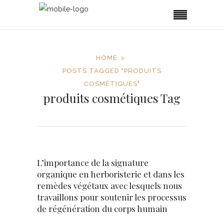
HOME
POSTS TAGGED "PRODUITS
COSMÉTIQUES"
produits cosmétiques Tag
L’importance de la signature
organique en herboristerie et dans les
remèdes végétaux avec lesquels nous
travaillons pour soutenir les processus
de régénération du corps humain