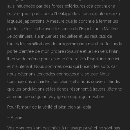
suis influencée par des forces extérieures et à continuer à
œuvrer pour participer à l’héritage de la race extraterrestre à
laquelle j’appartiens. À mesure que je continue à fermer les
portes, je les scelle avec l’essence de l’Esprit sur la Matière.
Je continuerai à annuler les séquelles et les résultats de
toutes les ramifications de programmation mk ultra. Je suis la
porte d’entrée de mon propre royaume et le lien vers l’infini.
Il en va de même pour chaque être relié à l’esprit incarné ici
et maintenant. Nous sommes ceux qui brisent les sorts car
nous détenons les codes connectés à la source. Nous
continuerons à chanter nos chants et à nous souvenir, tandis
que les ondulations et les échos résonnent à travers l’éternité
au cours de ce grand voyage de déprogrammation.
Pour l’amour de la vérité et bien bien au-delà
– Ariane
Vos données sont destinées à un usage privé et ne sont pas