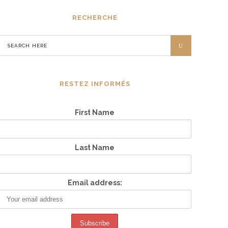
RECHERCHE
RESTEZ INFORMÉS
First Name
Last Name
Email address: