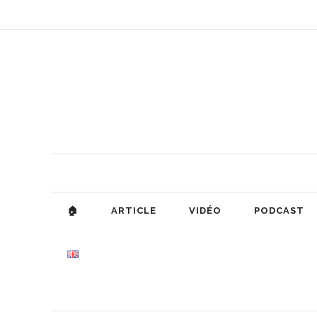
🏠
ARTICLE
VIDÉO
PODCAST