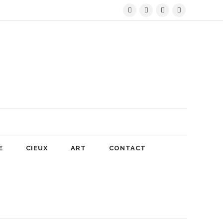
E
CIEUX
ART
CONTACT