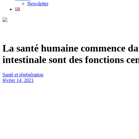
Newsletter
La santé humaine commence dans
intestinale sont des fonctions c
Santé et régénération
février 14, 2021