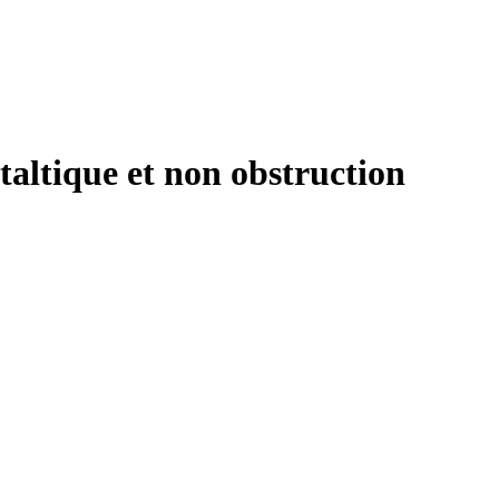
altique et non obstruction